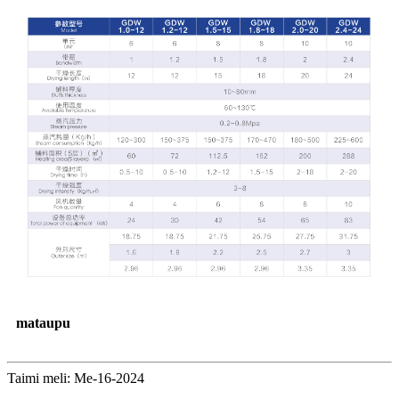
mataupu
Taimi meli: Me-16-2024