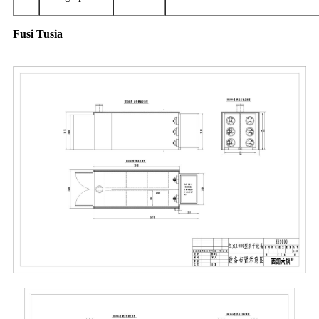
Fusi Tusia