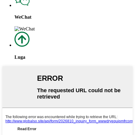
WeChat
Luga