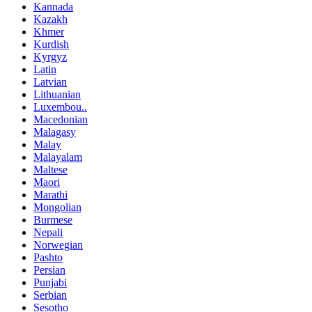
Kannada
Kazakh
Khmer
Kurdish
Kyrgyz
Latin
Latvian
Lithuanian
Luxembou..
Macedonian
Malagasy
Malay
Malayalam
Maltese
Maori
Marathi
Mongolian
Burmese
Nepali
Norwegian
Pashto
Persian
Punjabi
Serbian
Sesotho